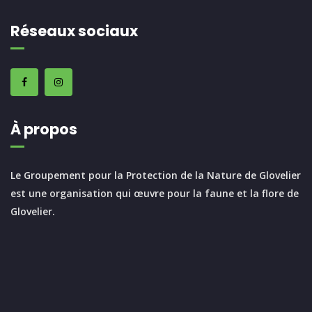
Réseaux sociaux
À propos
Le Groupement pour la Protection de la Nature de Glovelier
est une organisation qui œuvre pour la faune et la flore de
Glovelier.