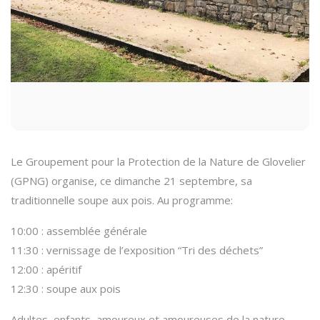
Le Groupement pour la Protection de la Nature de Glovelier
(GPNG) organise, ce dimanche 21 septembre, sa
traditionnelle soupe aux pois. Au programme:
10:00 : assemblée générale
11:30 : vernissage de l’exposition “Tri des déchets”
12:00 : apéritif
12:30 : soupe aux pois
Adultes, enfants, amoureux et amoureuses de la nature,