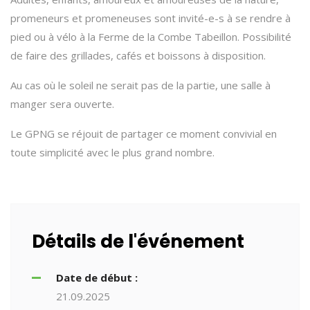
promeneurs et promeneuses sont invité-e-s à se rendre à
pied ou à vélo à la Ferme de la Combe Tabeillon. Possibilité
de faire des grillades, cafés et boissons à disposition.
Au cas où le soleil ne serait pas de la partie, une salle à
manger sera ouverte.
Le GPNG se réjouit de partager ce moment convivial en
toute simplicité avec le plus grand nombre.
Détails de l'événement
Date de début :
21.09.2025