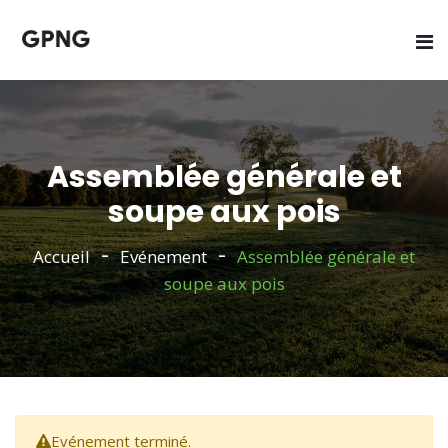
Assemblée générale et
soupe aux pois
Accueil
Evénement
Assemblée générale et
soupe aux pois
Evénement terminé.