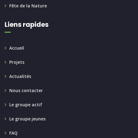
Fête de la Nature
Liens rapides
Accueil
Projets
Actualités
Nous contacter
Le groupe actif
Le groupe jeunes
FAQ