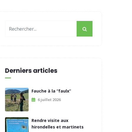
Derniers articles
Fauche à la “faulx”
6 juillet 2026
Rendre visite aux
hirondelles et martinets