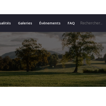
ualités
Galeries
Événements
FAQ