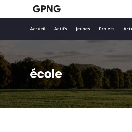
Accueil
Actifs
Jeunes
Projets
Act
école