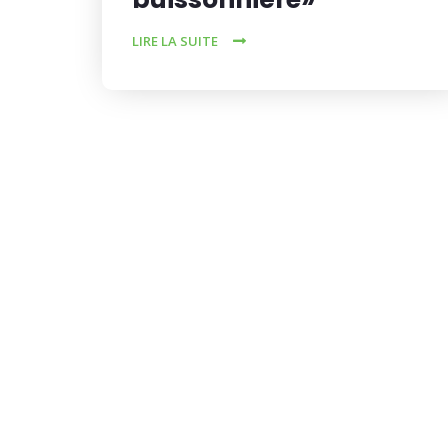
LIRE LA SUITE