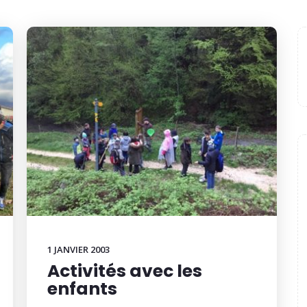
1 JANVIER 2003
Activités avec les
enfants