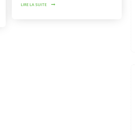
LIRE LA SUITE