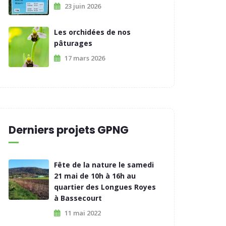
23 juin 2026
Les orchidées de nos
pâturages
17 mars 2026
Derniers projets GPNG
Fête de la nature le samedi
21 mai de 10h à 16h au
quartier des Longues Royes
à Bassecourt
11 mai 2022