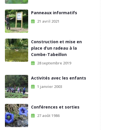
Panneaux informatifs
21 avril 2021
Construction et mise en
place d’un radeau à la
Combe-Tabeillon
28 septembre 2019
Activités avec les enfants
1 janvier 2003
Conférences et sorties
27 août 1986