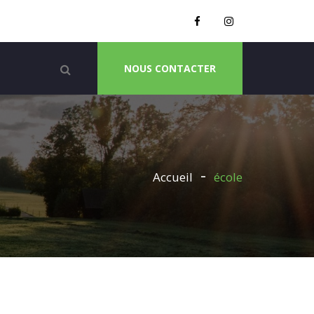
NOUS CONTACTER
Accueil
école