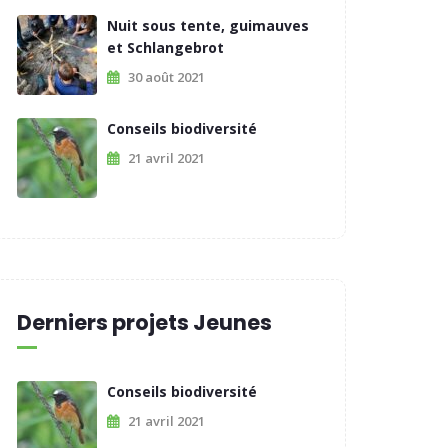
Nuit sous tente, guimauves
et Schlangebrot
30 août 2021
Conseils biodiversité
21 avril 2021
Derniers projets Jeunes
Conseils biodiversité
21 avril 2021