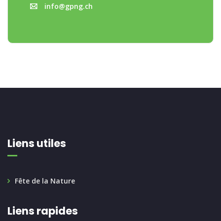
info@gpng.ch
Liens utiles
Fête de la Nature
Liens rapides