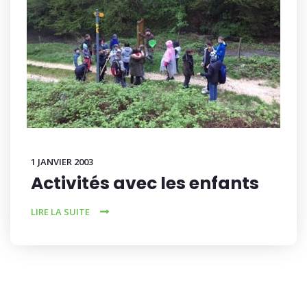
1 JANVIER 2003
Activités avec les enfants
LIRE LA SUITE