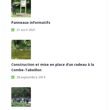
Panneaux informatifs
21 avril 2021
Construction et mise en place d’un radeau à la
Combe-Tabeillon
28 septembre 2019