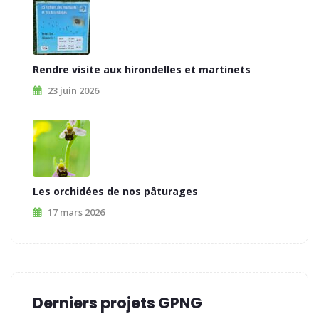
Rendre visite aux hirondelles et martinets
23 juin 2026
Les orchidées de nos pâturages
17 mars 2026
Derniers projets GPNG