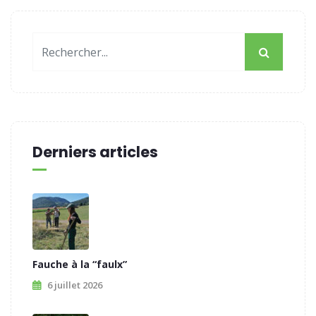
Derniers articles
Fauche à la “faulx”
6 juillet 2026