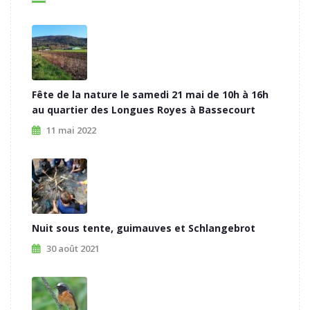
Fête de la nature le samedi 21 mai de 10h à 16h
au quartier des Longues Royes à Bassecourt
11 mai 2022
Nuit sous tente, guimauves et Schlangebrot
30 août 2021