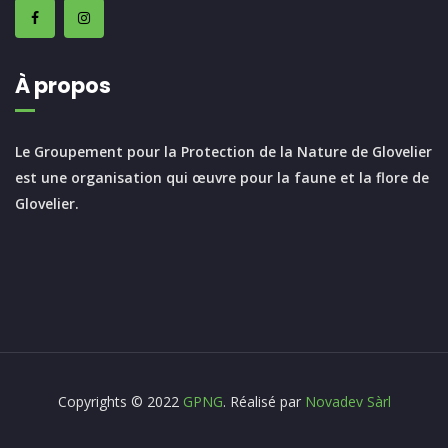
À propos
Le Groupement pour la Protection de la Nature de Glovelier
est une organisation qui œuvre pour la faune et la flore de
Glovelier.
Copyrights © 2022
GPNG
. Réalisé par
Novadev Sàrl