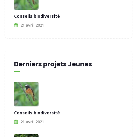
Conseils biodiversité
21 avril 2021
Derniers projets Jeunes
Conseils biodiversité
21 avril 2021