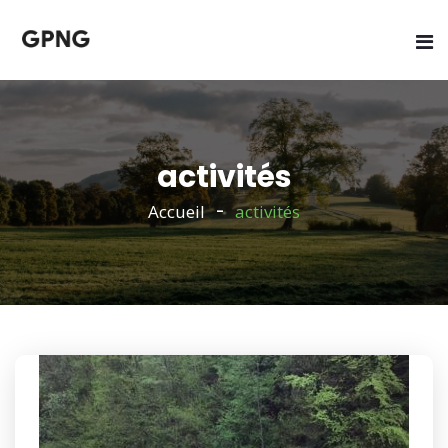
activités
Accueil
activités