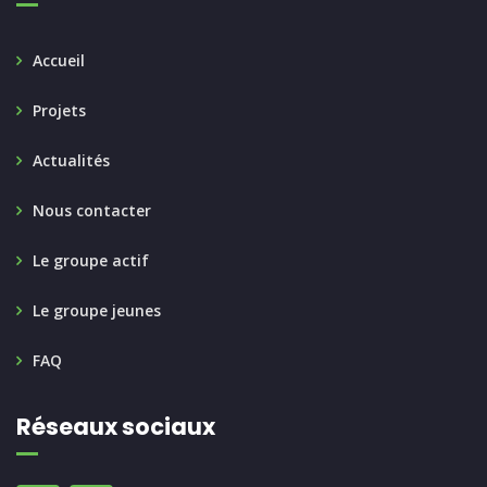
Accueil
Projets
Actualités
Nous contacter
Le groupe actif
Le groupe jeunes
FAQ
Réseaux sociaux