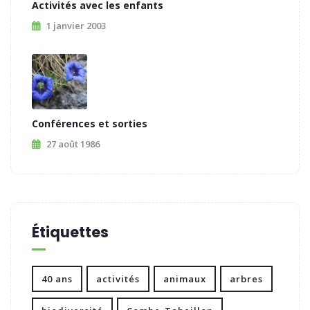
Activités avec les enfants
1 janvier 2003
Conférences et sorties
27 août 1986
Étiquettes
40 ans
activités
animaux
arbres