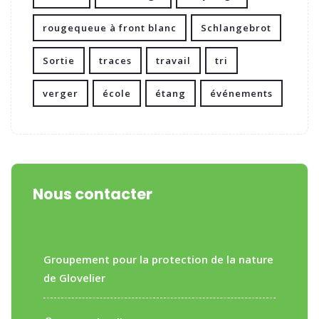
rougequeue à front blanc
Schlangebrot
Sortie
traces
travail
tri
verger
école
étang
événements
Nous contacter
Groupement pour la protection de la nature
de Glovelier