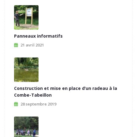
Panneaux informatifs
21 avril 2021
Construction et mise en place d’un radeau à la
Combe-Tabeillon
28 septembre 2019