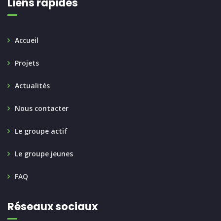
Liens rapides
Accueil
Projets
Actualités
Nous contacter
Le groupe actif
Le groupe jeunes
FAQ
Réseaux sociaux