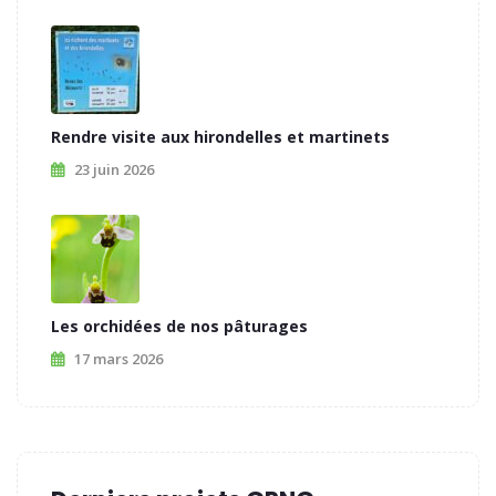
Rendre visite aux hirondelles et martinets
23 juin 2026
Les orchidées de nos pâturages
17 mars 2026