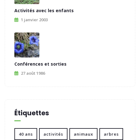
Activités avec les enfants
1 janvier 2003
Conférences et sorties
27 août 1986
Étiquettes
40 ans
activités
animaux
arbres