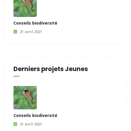
Conseils biodiversité
21 avril 2021
Derniers projets Jeunes
Conseils biodiversité
21 avril 2021