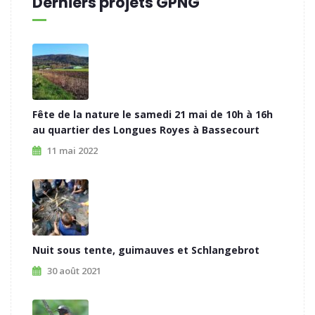
Derniers projets GPNG
Fête de la nature le samedi 21 mai de 10h à 16h
au quartier des Longues Royes à Bassecourt
11 mai 2022
Nuit sous tente, guimauves et Schlangebrot
30 août 2021