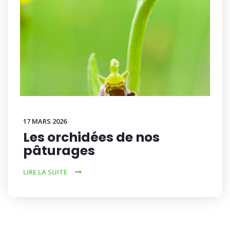
17 MARS 2026
Les orchidées de nos
pâturages
LIRE LA SUITE