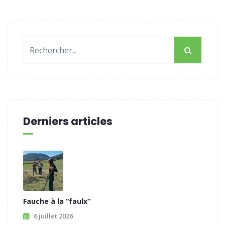
Derniers articles
Fauche à la “faulx”
6 juillet 2026