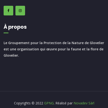
À propos
Le Groupement pour la Protection de la Nature de Glovelier
est une organisation qui œuvre pour la faune et la flore de
Glovelier.
Copyrights © 2022
GPNG
. Réalisé par
Novadev Sàrl