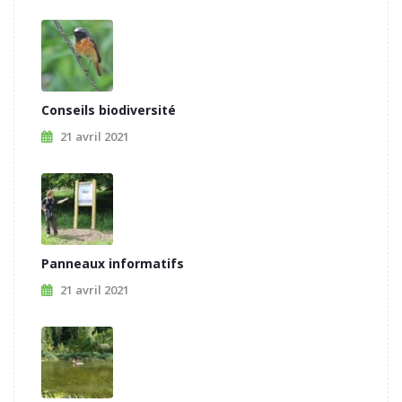
Conseils biodiversité
21 avril 2021
Panneaux informatifs
21 avril 2021