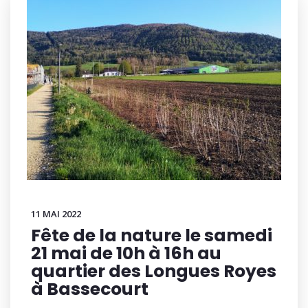
11 MAI 2022
Fête de la nature le samedi
21 mai de 10h à 16h au
quartier des Longues Royes
à Bassecourt