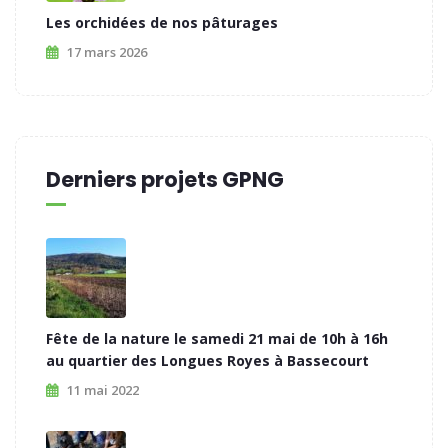
Les orchidées de nos pâturages
17 mars 2026
Derniers projets GPNG
Fête de la nature le samedi 21 mai de 10h à 16h
au quartier des Longues Royes à Bassecourt
11 mai 2022