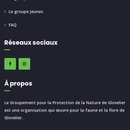
Le groupe jeunes
FAQ
Réseaux sociaux
À propos
Le Groupement pour la Protection de la Nature de Glovelier
est une organisation qui œuvre pour la faune et la flore de
Glovelier.