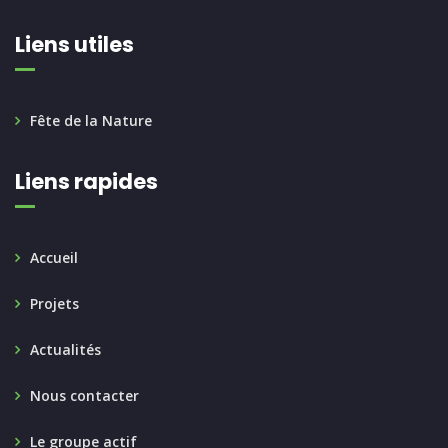
Liens utiles
Fête de la Nature
Liens rapides
Accueil
Projets
Actualités
Nous contacter
Le groupe actif