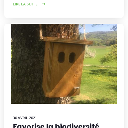
LIRE LA SUITE
30 AVRIL 2021
Favorise la biodiversité