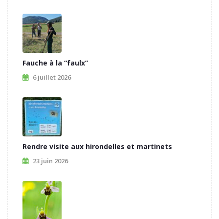
Fauche à la “faulx”
6 juillet 2026
Rendre visite aux hirondelles et martinets
23 juin 2026