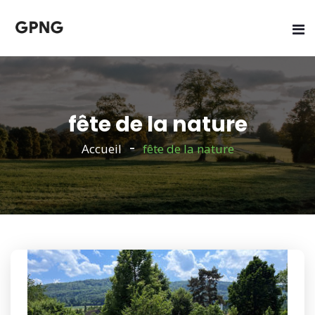
fête de la nature
Accueil
fête de la nature