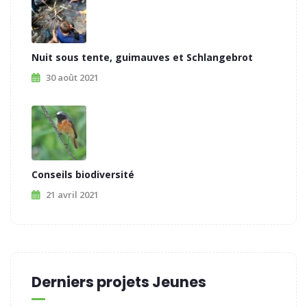
Nuit sous tente, guimauves et Schlangebrot
30 août 2021
Conseils biodiversité
21 avril 2021
Derniers projets Jeunes