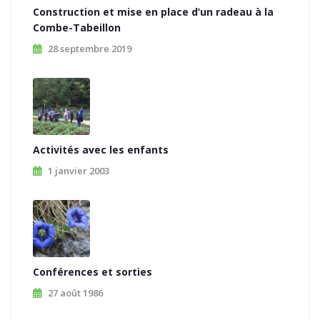
Construction et mise en place d’un radeau à la
Combe-Tabeillon
28 septembre 2019
Activités avec les enfants
1 janvier 2003
Conférences et sorties
27 août 1986