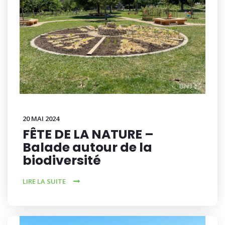
20 MAI 2024
FÊTE DE LA NATURE –
Balade autour de la
biodiversité
LIRE LA SUITE