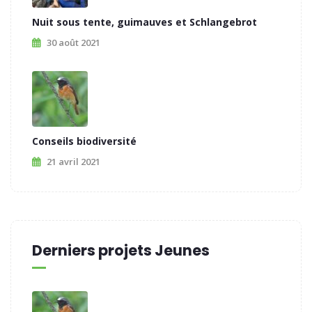
Nuit sous tente, guimauves et Schlangebrot
30 août 2021
Conseils biodiversité
21 avril 2021
Derniers projets Jeunes