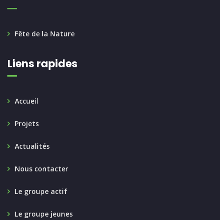
Fête de la Nature
Liens rapides
Accueil
Projets
Actualités
Nous contacter
Le groupe actif
Le groupe jeunes