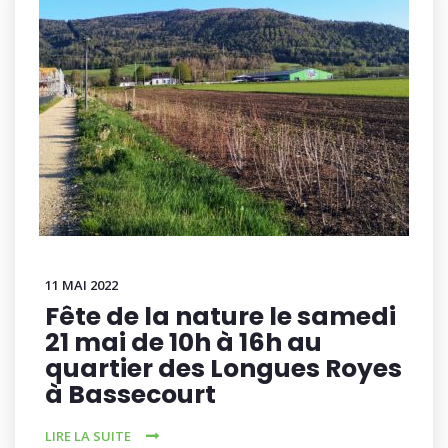
11 MAI 2022
Fête de la nature le samedi
21 mai de 10h à 16h au
quartier des Longues Royes
à Bassecourt
LIRE LA SUITE