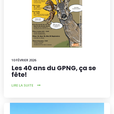
10 FÉVRIER 2026
Les 40 ans du GPNG, ça se
fête!
LIRE LA SUITE