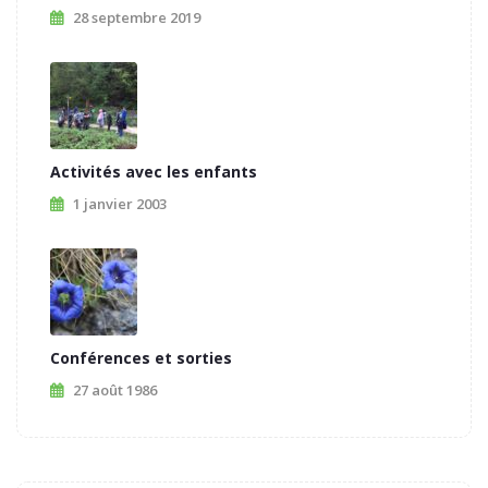
28 septembre 2019
Activités avec les enfants
1 janvier 2003
Conférences et sorties
27 août 1986