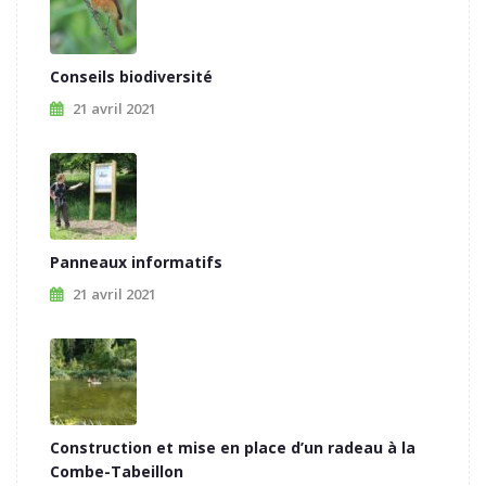
Conseils biodiversité
21 avril 2021
Panneaux informatifs
21 avril 2021
Construction et mise en place d’un radeau à la
Combe-Tabeillon