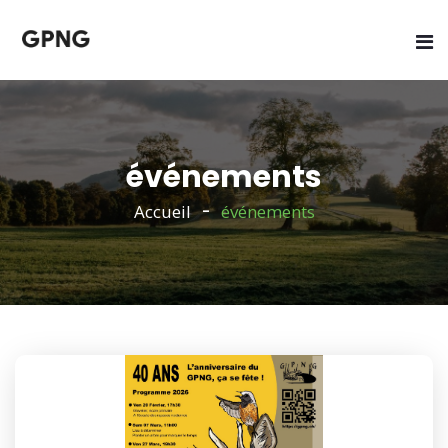
événements
Accueil
événements