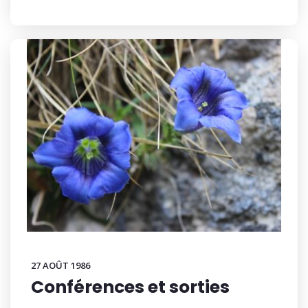
27 AOÛT 1986
Conférences et sorties