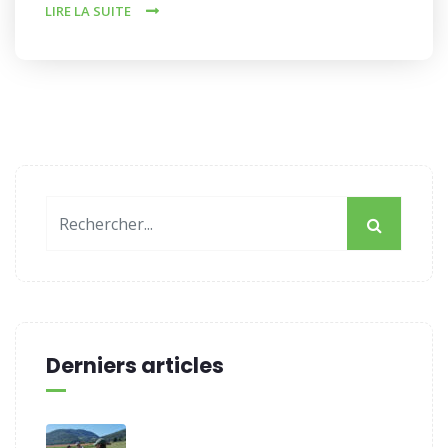
LIRE LA SUITE
Derniers articles