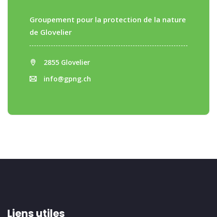
Groupement pour la protection de la nature
de Glovelier
2855 Glovelier
info@gpng.ch
Liens utiles