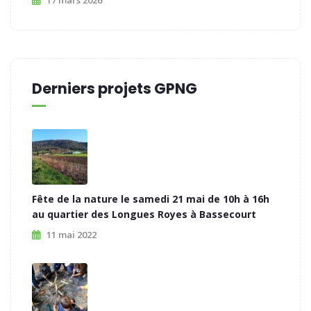
17 mars 2026
Derniers projets GPNG
Fête de la nature le samedi 21 mai de 10h à 16h
au quartier des Longues Royes à Bassecourt
11 mai 2022