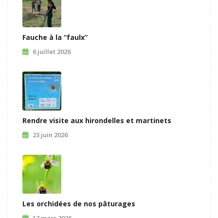
Fauche à la “faulx”
6 juillet 2026
Rendre visite aux hirondelles et martinets
23 juin 2026
Les orchidées de nos pâturages