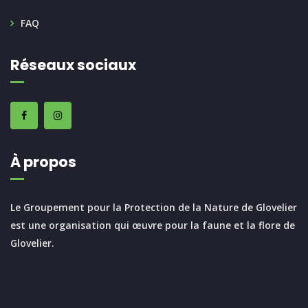
FAQ
Réseaux sociaux
À propos
Le Groupement pour la Protection de la Nature de Glovelier
est une organisation qui œuvre pour la faune et la flore de
Glovelier.