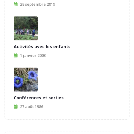
28 septembre 2019
Activités avec les enfants
1 janvier 2003
Conférences et sorties
27 août 1986