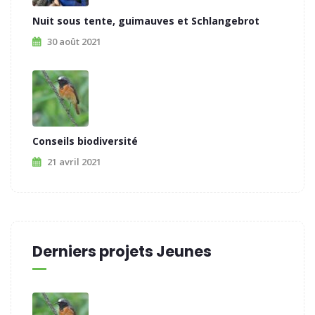
Nuit sous tente, guimauves et Schlangebrot
30 août 2021
Conseils biodiversité
21 avril 2021
Derniers projets Jeunes