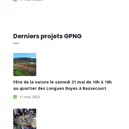
Derniers projets GPNG
Fête de la nature le samedi 21 mai de 10h à 16h
au quartier des Longues Royes à Bassecourt
11 mai 2022