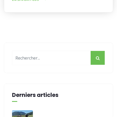
Derniers articles