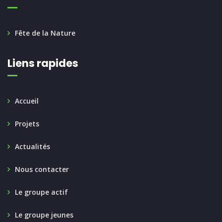
Fête de la Nature
Liens rapides
Accueil
Projets
Actualités
Nous contacter
Le groupe actif
Le groupe jeunes