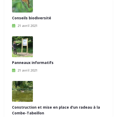
Conseils biodiversité
21 avril 2021
Panneaux informatifs
21 avril 2021
Construction et mise en place d’un radeau à la
Combe-Tabeillon