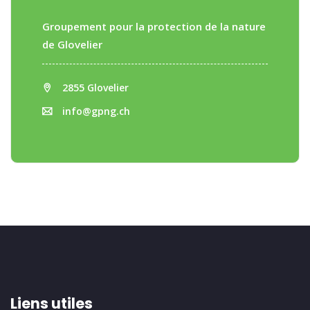
Groupement pour la protection de la nature
de Glovelier
2855 Glovelier
info@gpng.ch
Liens utiles