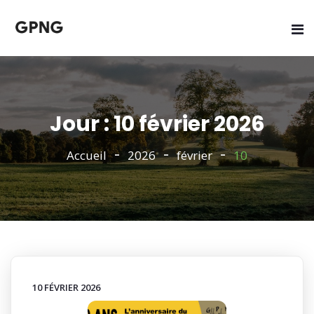
Jour : 10 février 2026
Accueil
2026
février
10
10 FÉVRIER 2026