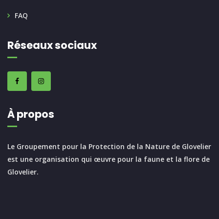
FAQ
Réseaux sociaux
À propos
Le Groupement pour la Protection de la Nature de Glovelier
est une organisation qui œuvre pour la faune et la flore de
Glovelier.