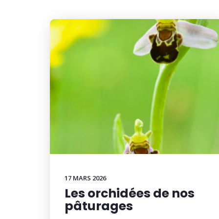
17 MARS 2026
Les orchidées de nos
pâturages