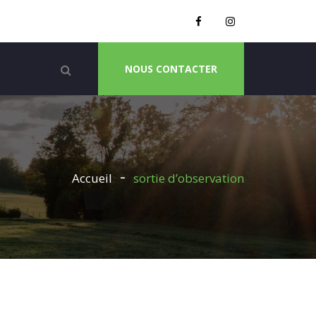
NOUS CONTACTER
Accueil
sortie d’observation