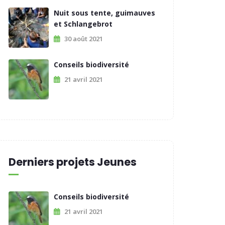
Nuit sous tente, guimauves
et Schlangebrot
30 août 2021
Conseils biodiversité
21 avril 2021
Derniers projets Jeunes
Conseils biodiversité
21 avril 2021