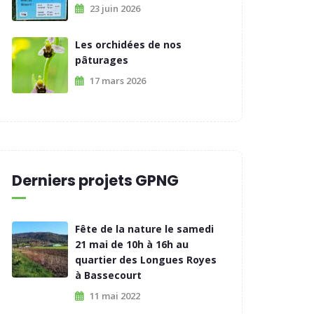
23 juin 2026
Les orchidées de nos
pâturages
17 mars 2026
Derniers projets GPNG
Fête de la nature le samedi
21 mai de 10h à 16h au
quartier des Longues Royes
à Bassecourt
11 mai 2022