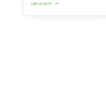
LIRE LA SUITE