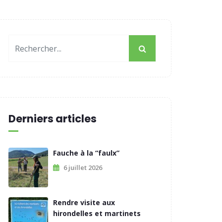
Derniers articles
Fauche à la “faulx”
6 juillet 2026
Rendre visite aux
hirondelles et martinets