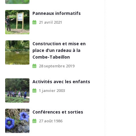
Panneaux informatifs
21 avril 2021
Construction et mise en
place d’un radeau à la
Combe-Tabeillon
28 septembre 2019
Activités avec les enfants
1 janvier 2003
Conférences et sorties
27 août 1986