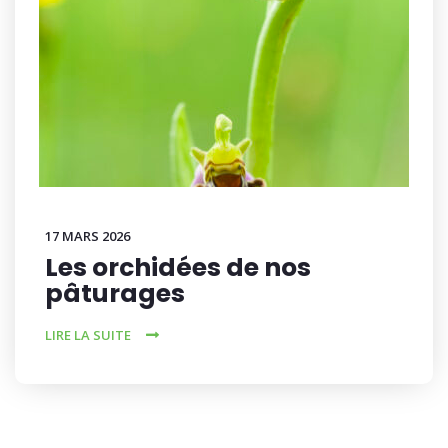
17 MARS 2026
Les orchidées de nos
pâturages
LIRE LA SUITE