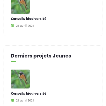
Conseils biodiversité
21 avril 2021
Derniers projets Jeunes
Conseils biodiversité
21 avril 2021