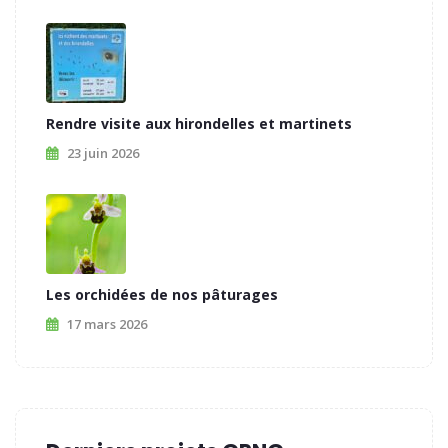
Rendre visite aux hirondelles et martinets
23 juin 2026
Les orchidées de nos pâturages
17 mars 2026