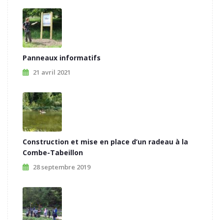
Panneaux informatifs
21 avril 2021
Construction et mise en place d’un radeau à la
Combe-Tabeillon
28 septembre 2019