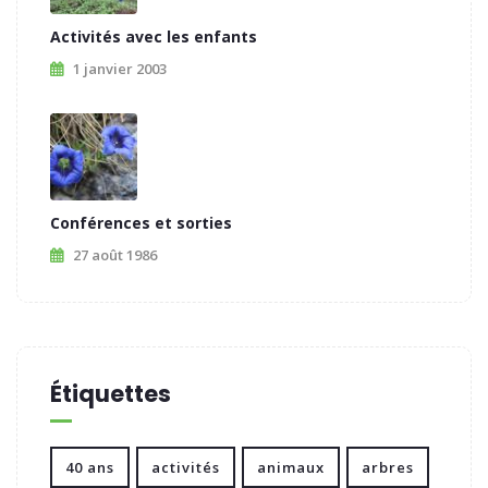
Activités avec les enfants
1 janvier 2003
Conférences et sorties
27 août 1986
Étiquettes
40 ans
activités
animaux
arbres