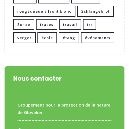
rougequeue à front blanc
Schlangebrot
Sortie
traces
travail
tri
verger
école
étang
événements
Nous contacter
Groupement pour la protection de la nature
de Glovelier