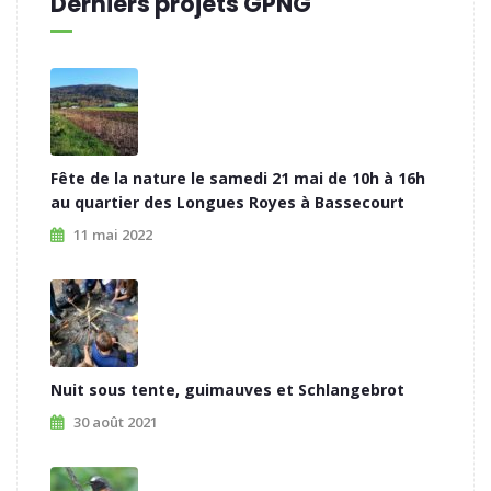
Derniers projets GPNG
Fête de la nature le samedi 21 mai de 10h à 16h
au quartier des Longues Royes à Bassecourt
11 mai 2022
Nuit sous tente, guimauves et Schlangebrot
30 août 2021