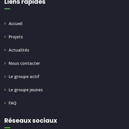
Liens rapides
Accueil
Projets
Actualités
Nous contacter
Le groupe actif
Le groupe jeunes
FAQ
Réseaux sociaux