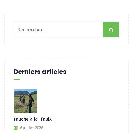
Derniers articles
Fauche à la “faulx”
6 juillet 2026