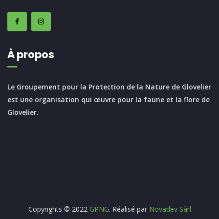
À propos
Le Groupement pour la Protection de la Nature de Glovelier
est une organisation qui œuvre pour la faune et la flore de
Glovelier.
Copyrights © 2022
GPNG
. Réalisé par
Novadev Sàrl