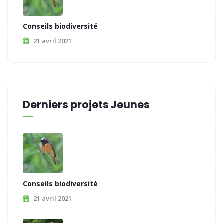
Conseils biodiversité
21 avril 2021
Derniers projets Jeunes
Conseils biodiversité
21 avril 2021