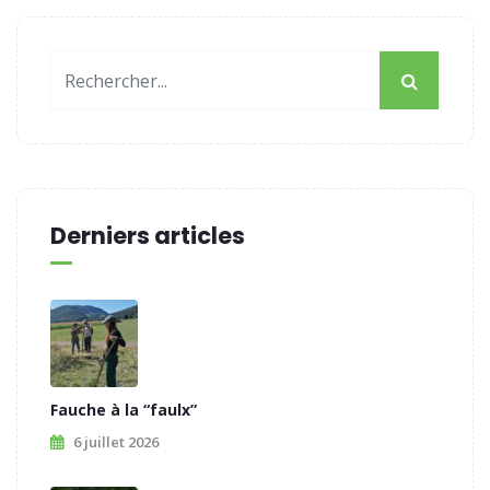
Derniers articles
Fauche à la “faulx”
6 juillet 2026