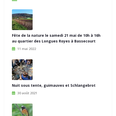
Fête de la nature le samedi 21 mai de 10h à 16h
au quartier des Longues Royes à Bassecourt
11 mai 2022
Nuit sous tente, guimauves et Schlangebrot
30 août 2021