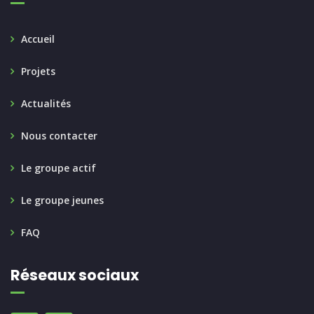
Accueil
Projets
Actualités
Nous contacter
Le groupe actif
Le groupe jeunes
FAQ
Réseaux sociaux