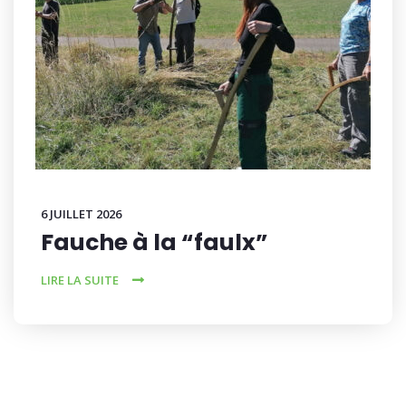
6 JUILLET 2026
Fauche à la “faulx”
LIRE LA SUITE