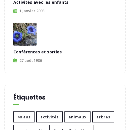
Activités avec les enfants
1 janvier 2003
Conférences et sorties
27 août 1986
Étiquettes
40 ans
activités
animaux
arbres