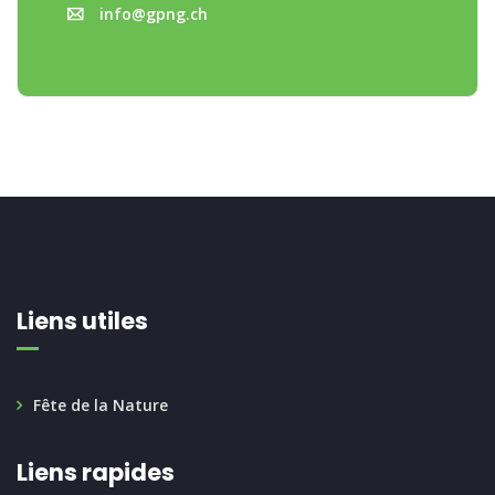
info@gpng.ch
Liens utiles
Fête de la Nature
Liens rapides