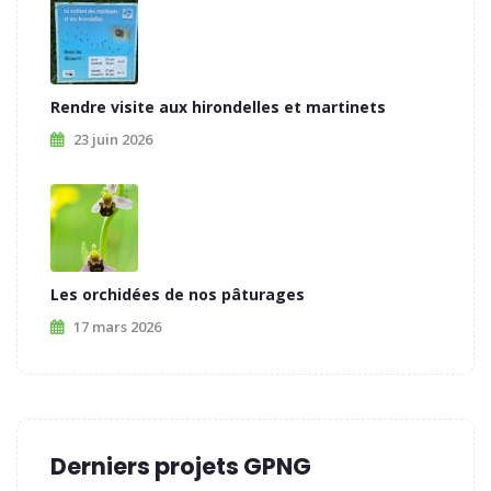
Rendre visite aux hirondelles et martinets
23 juin 2026
Les orchidées de nos pâturages
17 mars 2026
Derniers projets GPNG