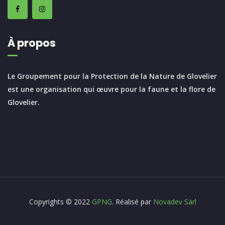
À propos
Le Groupement pour la Protection de la Nature de Glovelier
est une organisation qui œuvre pour la faune et la flore de
Glovelier.
Copyrights © 2022
GPNG
. Réalisé par
Novadev Sàrl