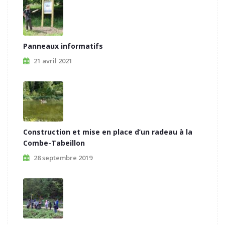
Panneaux informatifs
21 avril 2021
Construction et mise en place d’un radeau à la
Combe-Tabeillon
28 septembre 2019