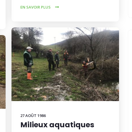
EN SAVOIR PLUS
27 AOÛT 1986
Milieux aquatiques