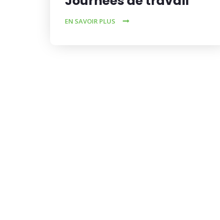
Journées de travail
EN SAVOIR PLUS