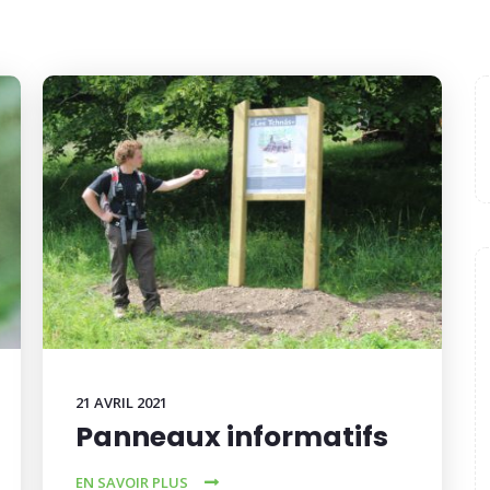
21 AVRIL 2021
Panneaux informatifs
EN SAVOIR PLUS