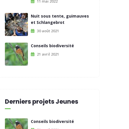
11 mai 2022
Nuit sous tente, guimauves
et Schlangebrot
30 août 2021
Conseils biodiversité
21 avril 2021
Derniers projets Jeunes
Conseils biodiversité