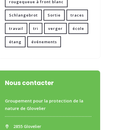
rougequeue à front blanc
Schlangebrot
Sortie
traces
travail
tri
verger
école
étang
événements
Nous contacter
Groupement pour la protection de la
nature de Glovelier
2855 Glovelier