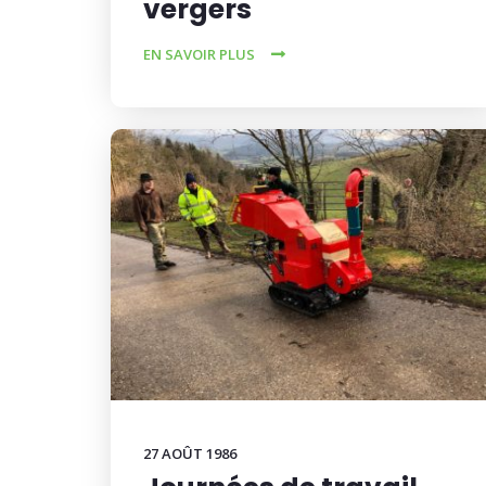
vergers
EN SAVOIR PLUS
27 AOÛT 1986