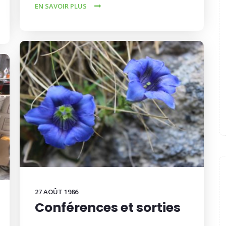
EN SAVOIR PLUS
27 AOÛT 1986
Conférences et sorties