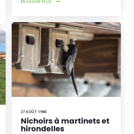
EN SAVOIR PLUS
27 AOÛT 1986
Nichoirs à martinets et
hirondelles