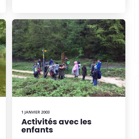
1 JANVIER 2003
Activités avec les
enfants