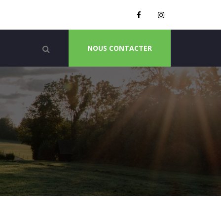
NOUS CONTACTER