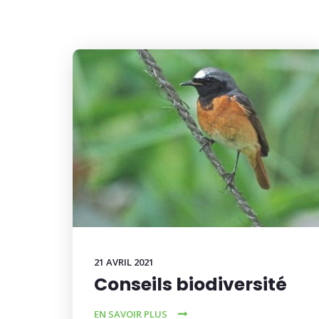
21 AVRIL 2021
Conseils biodiversité
EN SAVOIR PLUS