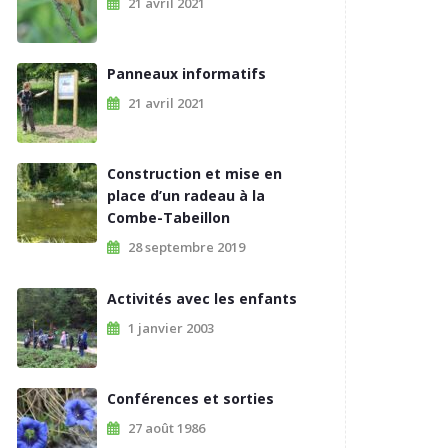
21 avril 2021
Panneaux informatifs
21 avril 2021
Construction et mise en
place d’un radeau à la
Combe-Tabeillon
28 septembre 2019
Activités avec les enfants
1 janvier 2003
Conférences et sorties
27 août 1986