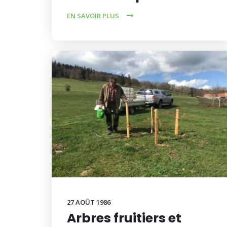
EN SAVOIR PLUS
27 AOÛT 1986
Arbres fruitiers et