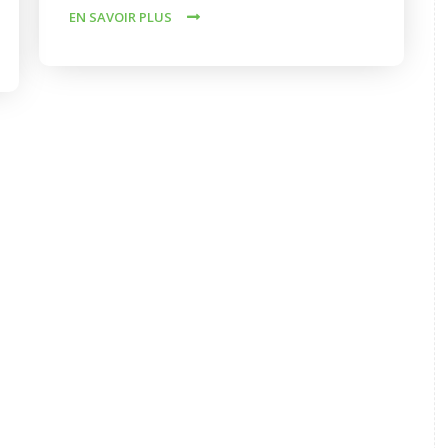
EN SAVOIR PLUS