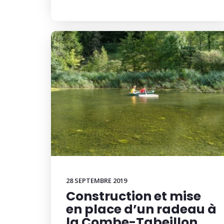
28 SEPTEMBRE 2019
Construction et mise
en place d’un radeau à
la Combe-Tabeillon