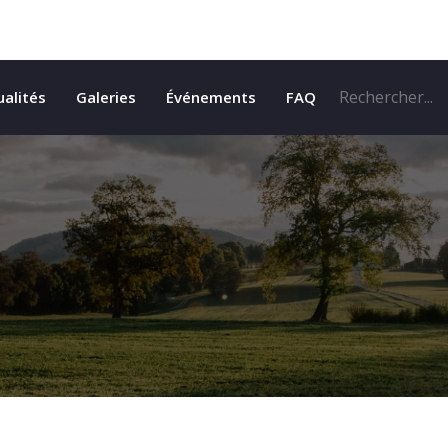
ualités
Galeries
Événements
FAQ