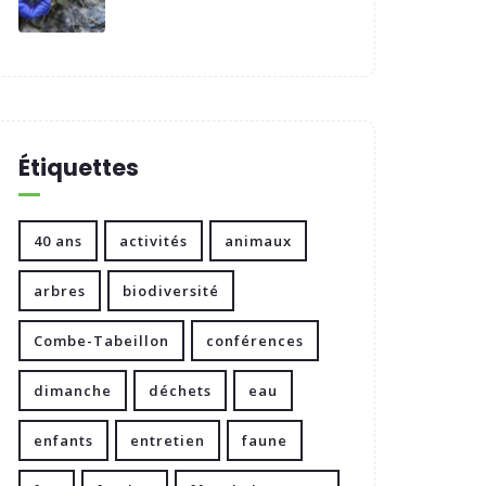
Étiquettes
40 ans
activités
animaux
arbres
biodiversité
Combe-Tabeillon
conférences
dimanche
déchets
eau
enfants
entretien
faune