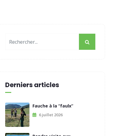
Derniers articles
Fauche à la “faulx”
6 juillet 2026