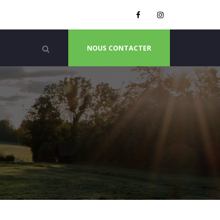
NOUS CONTACTER