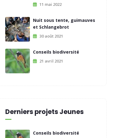
11 mai 2022
Nuit sous tente, guimauves
et Schlangebrot
30 août 2021
Conseils biodiversité
21 avril 2021
Derniers projets Jeunes
Conseils biodiversité