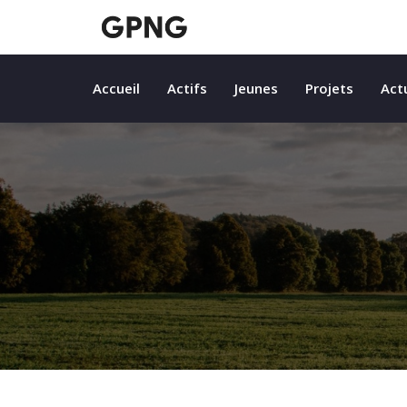
Accueil
Actifs
Jeunes
Projets
Act