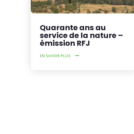
Quarante ans au
service de la nature –
émission RFJ
EN SAVOIR PLUS