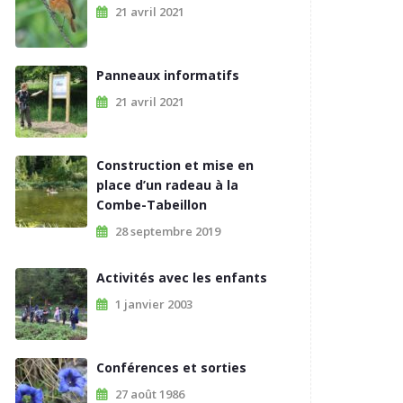
21 avril 2021
Panneaux informatifs
21 avril 2021
Construction et mise en
place d’un radeau à la
Combe-Tabeillon
28 septembre 2019
Activités avec les enfants
1 janvier 2003
Conférences et sorties
27 août 1986