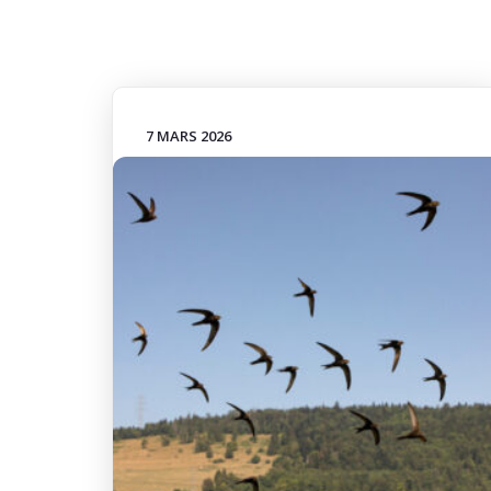
7 MARS 2026