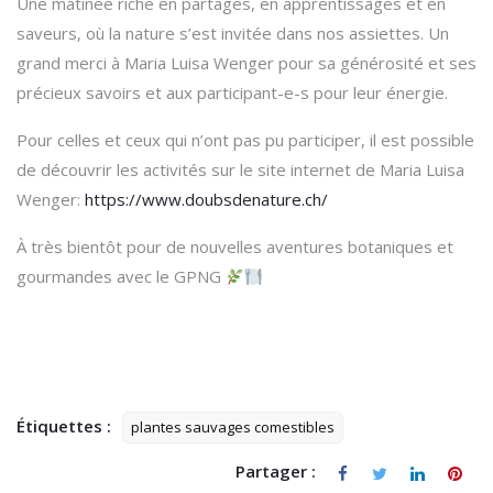
Une matinée riche en partages, en apprentissages et en
saveurs, où la nature s’est invitée dans nos assiettes. Un
grand merci à Maria Luisa Wenger pour sa générosité et ses
précieux savoirs et aux participant-e-s pour leur énergie.
Pour celles et ceux qui n’ont pas pu participer, il est possible
de découvrir les activités sur le site
internet de Maria Luisa
Wenger:
https://www.doubsdenature.ch/
À très bientôt pour de nouvelles aventures botaniques et
gourmandes avec le GPNG
Étiquettes :
plantes sauvages comestibles
Partager :