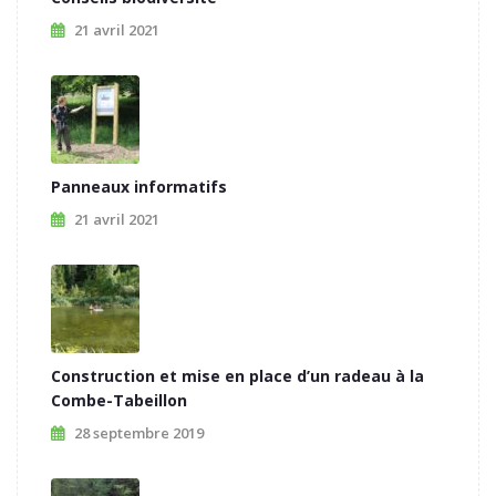
21 avril 2021
Panneaux informatifs
21 avril 2021
Construction et mise en place d’un radeau à la
Combe-Tabeillon
28 septembre 2019