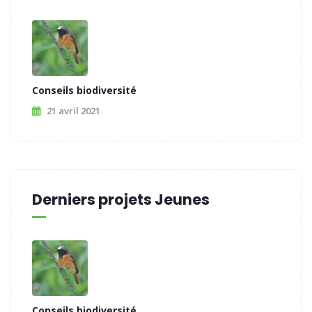
Conseils biodiversité
21 avril 2021
Derniers projets Jeunes
Conseils biodiversité