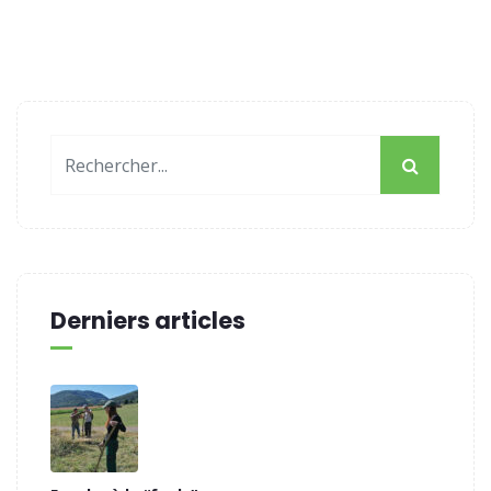
Derniers articles