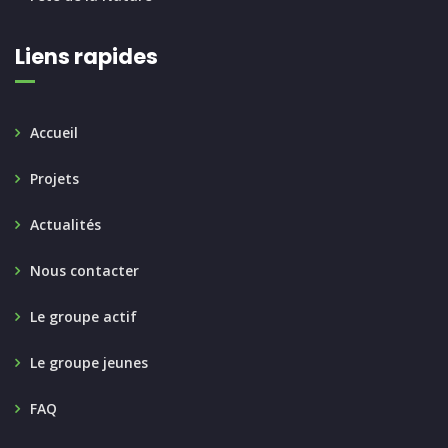
Liens rapides
Accueil
Projets
Actualités
Nous contacter
Le groupe actif
Le groupe jeunes
FAQ