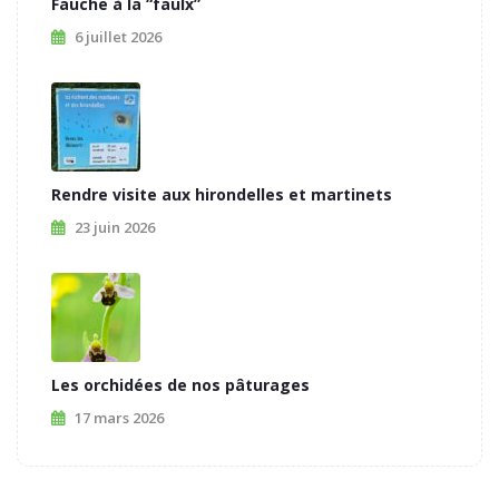
Fauche à la “faulx”
6 juillet 2026
Rendre visite aux hirondelles et martinets
23 juin 2026
Les orchidées de nos pâturages
17 mars 2026