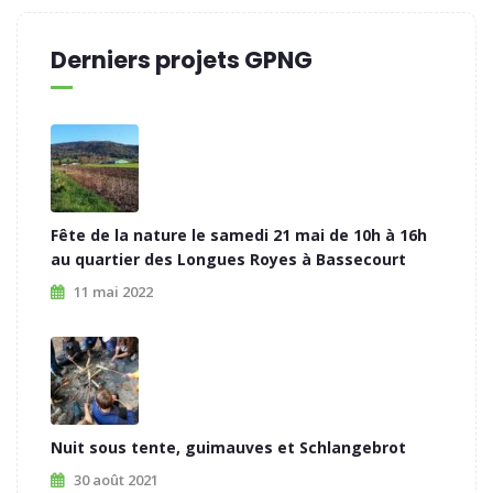
Derniers projets GPNG
Fête de la nature le samedi 21 mai de 10h à 16h
au quartier des Longues Royes à Bassecourt
11 mai 2022
Nuit sous tente, guimauves et Schlangebrot
30 août 2021