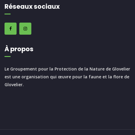
Réseaux sociaux
À propos
Le Groupement pour la Protection de la Nature de Glovelier
est une organisation qui œuvre pour la faune et la flore de
Glovelier.