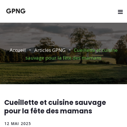
Accueil
Articles GPNG
Cueillette et cuisine
sauvage pour la fête des mamans
Cueillette et cuisine sauvage
pour la fête des mamans
12 MAI 2025