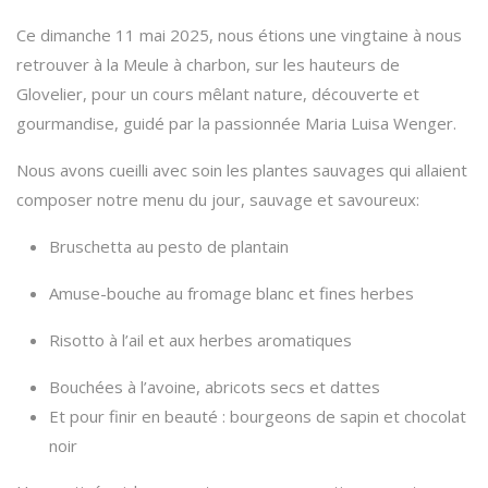
Ce dimanche 11 mai 2025, nous étions une vingtaine à nous
retrouver à la Meule à charbon, sur les hauteurs de
Glovelier, pour un cours mêlant nature, découverte et
gourmandise, guidé par la passionnée Maria Luisa Wenger.
Nous avons cueilli avec soin les plantes sauvages qui allaient
composer notre menu du jour, sauvage et savoureux:
Bruschetta au pesto de plantain
Amuse-bouche au fromage blanc et fines herbes
Risotto à l’ail et aux herbes aromatiques
Bouchées à l’avoine, abricots secs et dattes
Et pour finir en beauté : bourgeons de sapin et chocolat
noir