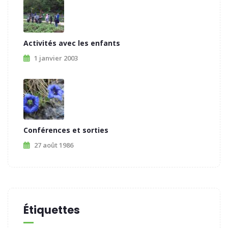
Activités avec les enfants
1 janvier 2003
Conférences et sorties
27 août 1986
Étiquettes