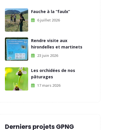
Fauche à la “faulx”
6 juillet 2026
Rendre visite aux
hirondelles et martinets
23 juin 2026
Les orchidées de nos
pâturages
17 mars 2026
Derniers projets GPNG