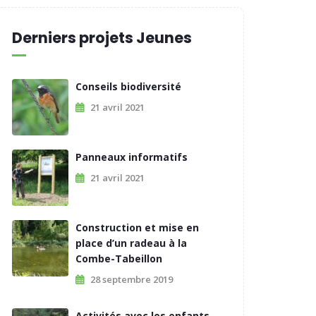
Derniers projets Jeunes
Conseils biodiversité
21 avril 2021
Panneaux informatifs
21 avril 2021
Construction et mise en
place d’un radeau à la
Combe-Tabeillon
28 septembre 2019
Activités avec les enfants