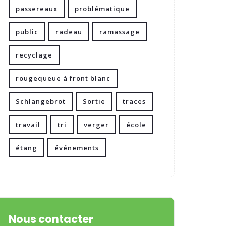
passereaux
problématique
public
radeau
ramassage
recyclage
rougequeue à front blanc
Schlangebrot
Sortie
traces
travail
tri
verger
école
étang
événements
Nous contacter