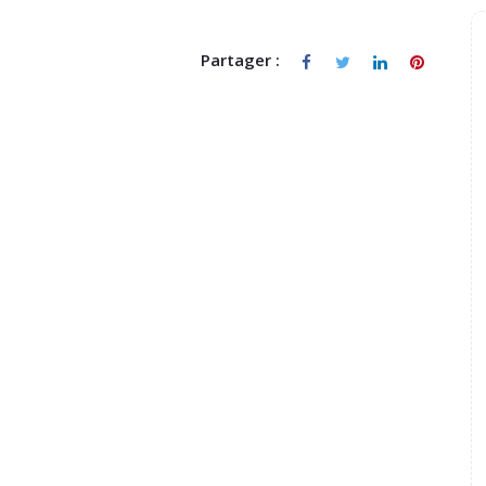
Partager :