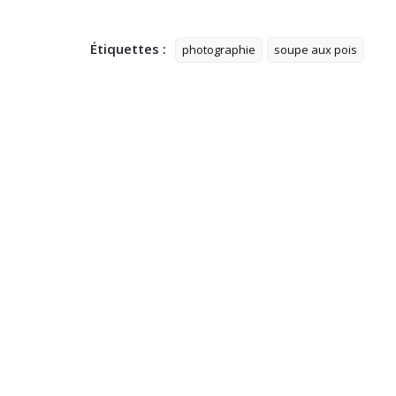
Étiquettes :
photographie
soupe aux pois