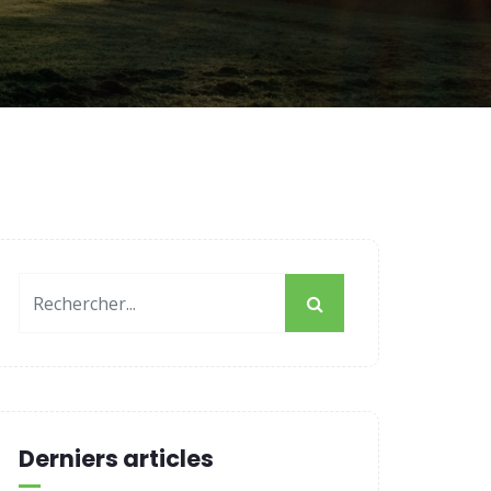
Derniers articles