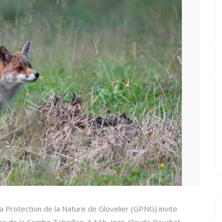
Protection de la Nature de Glovelier (GPNG) invite