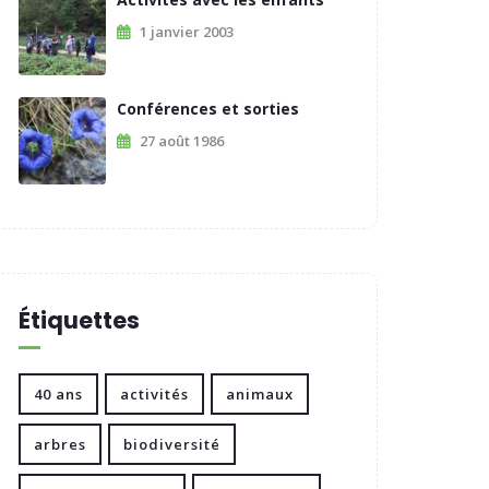
1 janvier 2003
Conférences et sorties
27 août 1986
Étiquettes
40 ans
activités
animaux
arbres
biodiversité