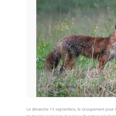
Le dimanche 15 septembre, le Groupement pour la 