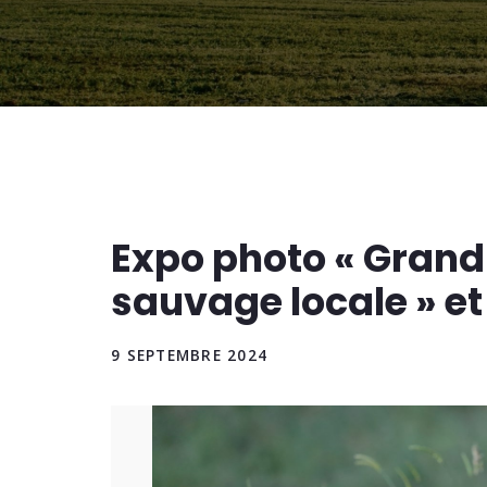
Expo photo « Grand 
sauvage locale » et
9 SEPTEMBRE 2024