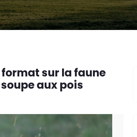
format sur la faune
 soupe aux pois