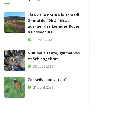
Fête de la nature le samedi
21 mai de 10h à 16h au
quartier des Longues Royes
à Bassecourt
11 mai 2022
Nuit sous tente, guimauves
et Schlangebrot
30 août 2021
Conseils biodiversité
21 avril 2021