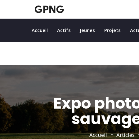
Accueil
Actifs
Jeunes
Projets
Act
Expo photo
sauvage 
Accueil
Articles